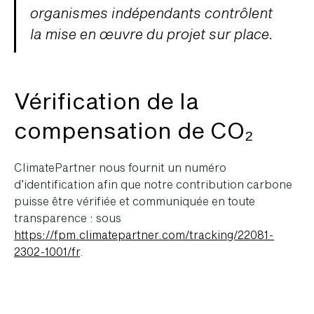
organismes indépendants contrôlent
la mise en œuvre du projet sur place.
Vérification de la
compensation de CO₂
ClimatePartner nous fournit un numéro
d’identification afin que notre contribution carbone
puisse être vérifiée et communiquée en toute
transparence : sous
https://fpm.climatepartner.com/tracking/22081-
2302-1001/fr
.