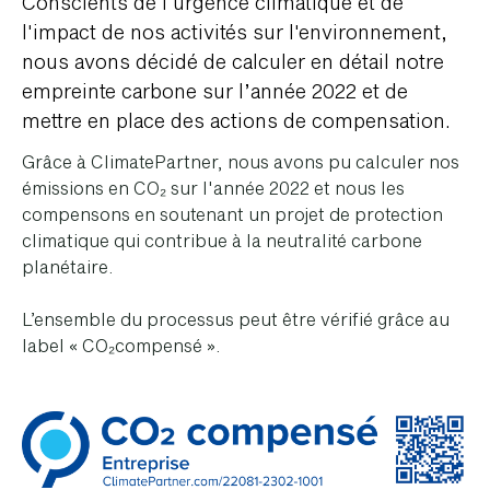
Conscients de l'urgence climatique et de
l'impact de nos activités sur l'environnement,
nous avons décidé de calculer en détail notre
empreinte carbone sur l’année 2022 et de
mettre en place des actions de compensation.
Grâce à ClimatePartner, nous avons pu calculer nos
émissions en CO₂ sur l'année 2022 et nous les
compensons en soutenant un projet de protection
climatique qui contribue à la neutralité carbone
planétaire.
L’ensemble du processus peut être vérifié grâce au
label « CO₂compensé ».