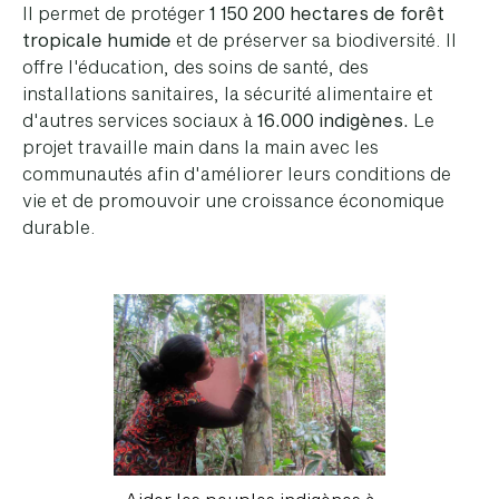
Il permet de protéger
1 150 200 hectares de forêt
tropicale humide
et de préserver sa biodiversité. Il
offre l'éducation, des soins de santé, des
installations sanitaires, la sécurité alimentaire et
d'autres services sociaux à
16.000 indigènes.
Le
projet travaille main dans la main avec les
communautés afin d'améliorer leurs conditions de
vie et de promouvoir une croissance économique
durable.