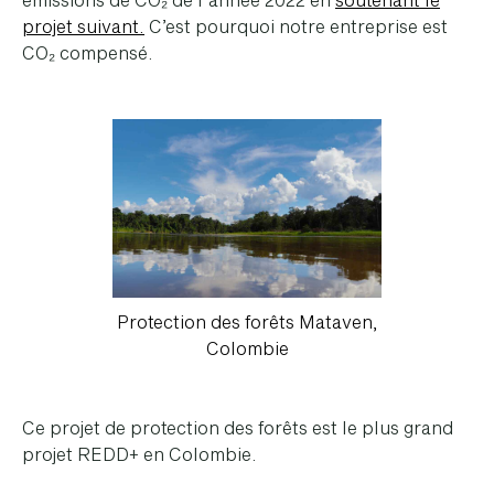
projet suivant.
C’est pourquoi notre entreprise est
CO₂ compensé.
Protection des forêts Mataven,
Colombie
Ce projet de protection des forêts est le plus grand
projet REDD+ en Colombie.