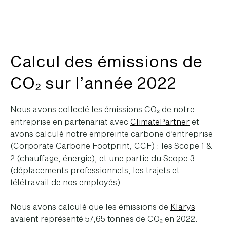
Calcul des émissions de
CO₂ sur l’année 2022
Nous avons collecté les émissions CO₂ de notre
entreprise en partenariat avec
ClimatePartner
et
avons calculé notre empreinte carbone d’entreprise
(Corporate Carbone Footprint, CCF) : les Scope 1 &
2 (chauffage, énergie), et une partie du Scope 3
(déplacements professionnels, les trajets et
télétravail de nos employés).
Nous avons calculé que les émissions de
Klarys
avaient représenté 57,65 tonnes de CO₂ en 2022.