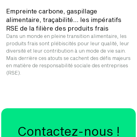
Empreinte carbone, gaspillage
alimentaire, traçabilité… les impératifs
RSE de la filière des produits frais
Dans un monde en pleine transition alimentaire, les
produits frais sont plébiscités pour leur qualité, leur
diversité et leur contribution à un mode de vie sain.
Mais derrière ces atouts se cachent des défis majeurs
en matière de responsabilité sociale des entreprises
(RSE).
Contactez-nous !