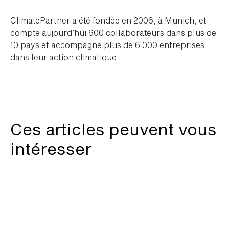
ClimatePartner a été fondée en 2006, à Munich, et
compte aujourd’hui 600 collaborateurs dans plus de
10 pays et accompagne plus de 6 000 entreprises
dans leur action climatique.
Ces articles peuvent vous
intéresser