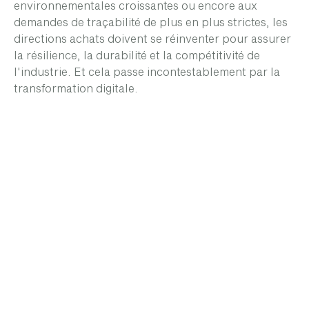
environnementales croissantes ou encore aux
demandes de traçabilité de plus en plus strictes, les
directions achats doivent se réinventer pour assurer
la résilience, la durabilité et la compétitivité de
l'industrie. Et cela passe incontestablement par la
transformation digitale.