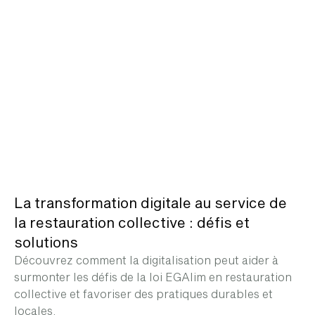
La transformation digitale au service de
la restauration collective : défis et
solutions
Découvrez comment la digitalisation peut aider à
surmonter les défis de la loi EGAlim en restauration
collective et favoriser des pratiques durables et
locales.