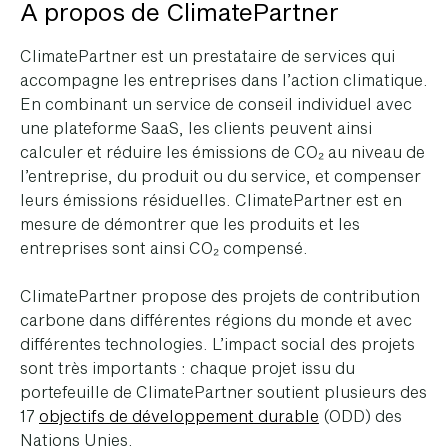
A propos de ClimatePartner
ClimatePartner est un prestataire de services qui
accompagne les entreprises dans l’action climatique.
En combinant un service de conseil individuel avec
une plateforme SaaS, les clients peuvent ainsi
calculer et réduire les émissions de CO₂ au niveau de
l’entreprise, du produit ou du service, et compenser
leurs émissions résiduelles. ClimatePartner est en
mesure de démontrer que les produits et les
entreprises sont ainsi CO₂ compensé.
ClimatePartner propose des projets de contribution
carbone dans différentes régions du monde et avec
différentes technologies. L’impact social des projets
sont très importants : chaque projet issu du
portefeuille de ClimatePartner soutient plusieurs des
17
objectifs de développement durable
(ODD) des
Nations Unies.