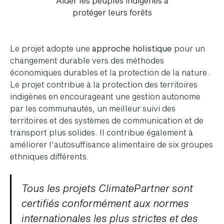
Aider les peuples indigènes à
protéger leurs forêts
Le projet adopte une
approche holistique
pour un
changement durable vers des méthodes
économiques durables et la protection de la nature.
Le projet contribue à la protection des territoires
indigènes en encourageant une gestion autonome
par les communautés, un meilleur suivi des
territoires et des systèmes de communication et de
transport plus solides. Il contribue également à
améliorer l'autosuffisance alimentaire de six groupes
ethniques différents.
Tous les projets ClimatePartner sont
certifiés conformément aux normes
internationales les plus strictes et des