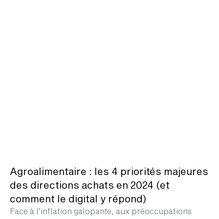
Agroalimentaire : les 4 priorités majeures
des directions achats en 2024 (et
comment le digital y répond)
Face à l’inflation galopante, aux préoccupations