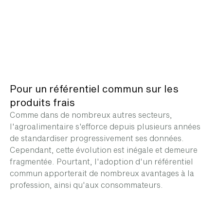
Pour un référentiel commun sur les
produits frais
Comme dans de nombreux autres secteurs,
l'agroalimentaire s'efforce depuis plusieurs années
de standardiser progressivement ses données.
Cependant, cette évolution est inégale et demeure
fragmentée. Pourtant, l'adoption d'un référentiel
commun apporterait de nombreux avantages à la
profession, ainsi qu'aux consommateurs.