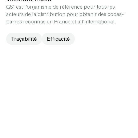
GS1 est l’organisme de référence pour tous les
acteurs de la distribution pour obtenir des codes-
barres reconnus en France et à l’international.
Traçabilité
Efficacité