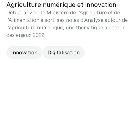
Agriculture numérique et innovation
Début janvier, le Ministère de l’Agriculture et de
l’Alimentation a sorti ses notes d’Analyse autour de
l’agriculture numérique, une thématique au cœur
des enjeux 2022.
Innovation
Digitalisation