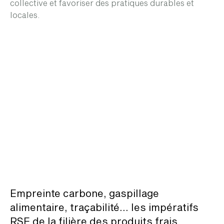
collective et favoriser des pratiques durables et
locales.
Empreinte carbone, gaspillage
alimentaire, traçabilité… les impératifs
RSE de la filière des produits frais