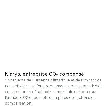
Klarys, entreprise CO₂ compensé
Conscients de l'urgence climatique et de l'impact de
nos activités sur l'environnement, nous avons décidé
de calculer en détail notre empreinte carbone sur
l’année 2022 et de mettre en place des actions de
compensation.