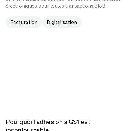
électroniques pour toutes transactions BtoB.
Facturation
Digitalisation
Pourquoi l’adhésion à GS1 est
incontournable