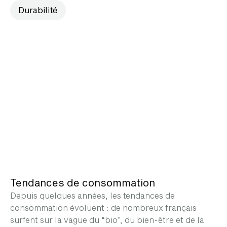
Durabilité
Tendances de consommation
Depuis quelques années, les tendances de
consommation évoluent : de nombreux français
surfent sur la vague du “bio”, du bien-être et de la