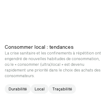
Consommer local : tendances
La crise sanitaire et les confinements à répétition ont
engendré de nouvelles habitudes de consommation,
où le « consommer (ultra)local » est devenu
rapidement une priorité dans le choix des achats des
consommateurs.
Durabilité
Local
Traçabilité