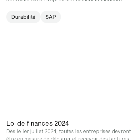
Durabilité
SAP
Loi de finances 2024
Dès le 1er juillet 2024, toutes les entreprises devront
être en mesure de déclarer et recevoir des factures