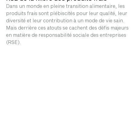
Dans un monde en pleine transition alimentaire, les
produits frais sont plébiscités pour leur qualité, leur
diversité et leur contribution à un mode de vie sain.
Mais derrière ces atouts se cachent des défis majeurs
en matière de responsabilité sociale des entreprises
(RSE).