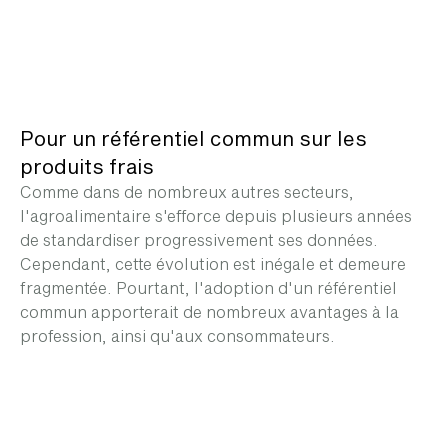
Pour un référentiel commun sur les
produits frais
Comme dans de nombreux autres secteurs,
l'agroalimentaire s'efforce depuis plusieurs années
de standardiser progressivement ses données.
Cependant, cette évolution est inégale et demeure
fragmentée. Pourtant, l'adoption d'un référentiel
commun apporterait de nombreux avantages à la
profession, ainsi qu'aux consommateurs.