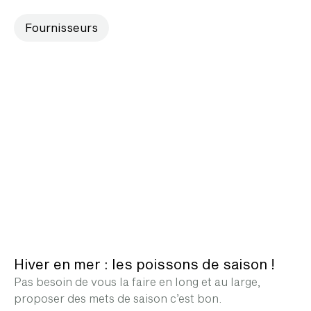
Fournisseurs
Hiver en mer : les poissons de saison !
Pas besoin de vous la faire en long et au large,
proposer des mets de saison c’est bon.