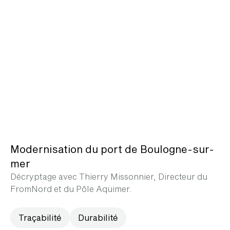
Modernisation du port de Boulogne-sur-
mer
Décryptage avec Thierry Missonnier, Directeur du
FromNord et du Pôle Aquimer.
Traçabilité
Durabilité