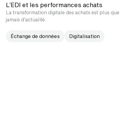
L’EDI et les performances achats
La transformation digitale des achats est plus que
jamais d’actualité.
Échange de données
Digitalisation