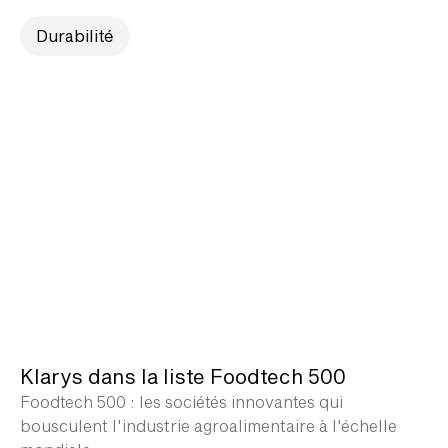
Durabilité
Klarys dans la liste Foodtech 500
Foodtech 500 : les sociétés innovantes qui
bousculent l'industrie agroalimentaire à l'échelle