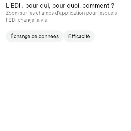
L’EDI : pour qui, pour quoi, comment ?
Zoom sur les champs d’application pour lesquels
l’EDI change la vie.
Échange de données
Efficacité