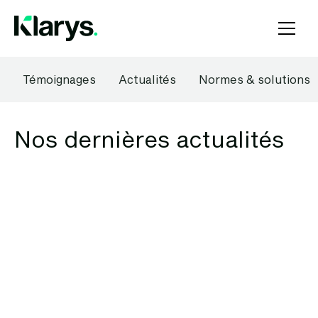
Témoignages
Actualités
Normes & solutions
Nos dernières actualités