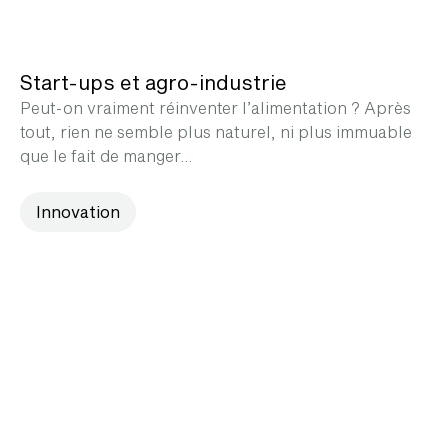
Start-ups et agro-industrie
Peut-on vraiment réinventer l’alimentation ? Après
tout, rien ne semble plus naturel, ni plus immuable
que le fait de manger…
Innovation