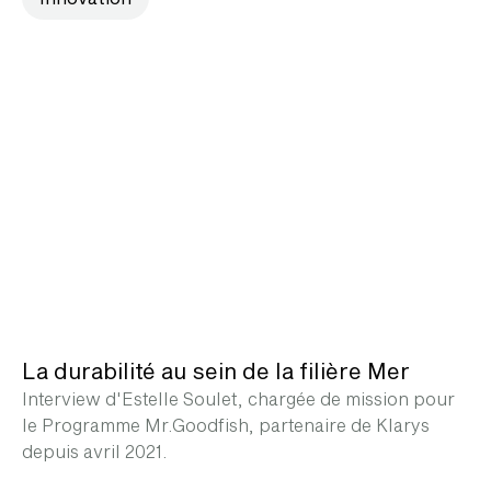
La durabilité au sein de la filière Mer
Interview d'Estelle Soulet, chargée de mission pour
le Programme Mr.Goodfish, partenaire de Klarys
depuis avril 2021.