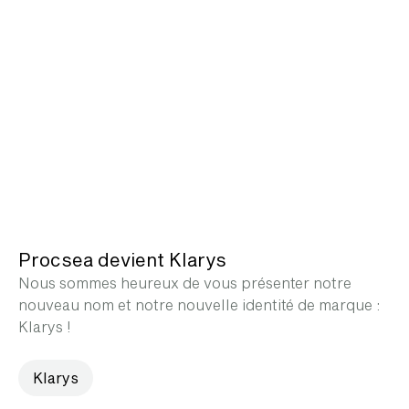
Procsea devient Klarys
Nous sommes heureux de vous présenter notre
nouveau nom et notre nouvelle identité de marque :
Klarys !
Klarys