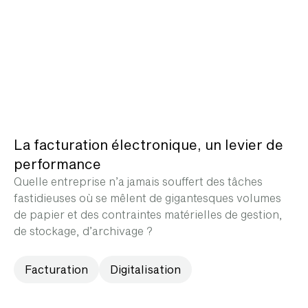
La facturation électronique, un levier de
performance
Quelle entreprise n’a jamais souffert des tâches
fastidieuses où se mêlent de gigantesques volumes
de papier et des contraintes matérielles de gestion,
de stockage, d’archivage ?
Facturation
Digitalisation