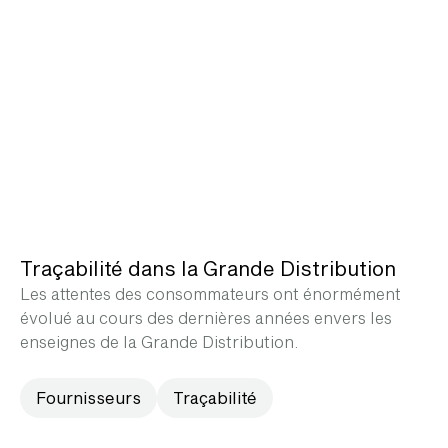
Traçabilité dans la Grande Distribution
Les attentes des consommateurs ont énormément
évolué au cours des dernières années envers les
enseignes de la Grande Distribution.
Fournisseurs
Traçabilité