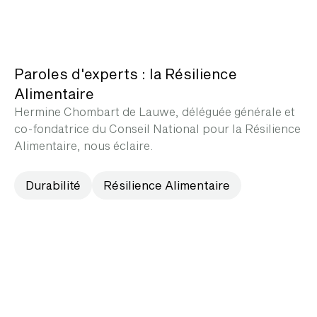
Paroles d'experts : la Résilience
Alimentaire
Hermine Chombart de Lauwe, déléguée générale et
co-fondatrice du Conseil National pour la Résilience
Alimentaire, nous éclaire.
Durabilité
Résilience Alimentaire