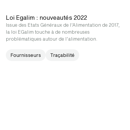
Loi Egalim : nouveautés 2022
Issue des Etats Généraux de l'Alimentation de 2017,
la loi EGalim touche à de nombreuses
problématiques autour de l'alimentation.
Fournisseurs
Traçabilité