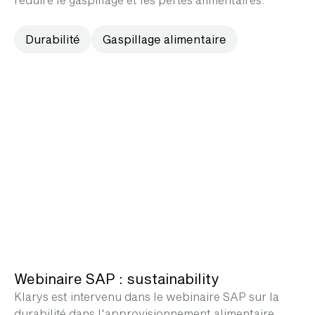
Durabilité
Gaspillage alimentaire
Webinaire SAP : sustainability
Klarys est intervenu dans le webinaire SAP sur la
durabilité dans l'approvisionnement alimentaire.