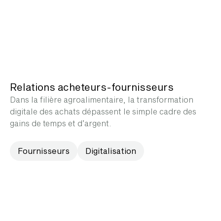
Relations acheteurs-fournisseurs
Dans la filière agroalimentaire, la transformation
digitale des achats dépassent le simple cadre des
gains de temps et d’argent.
Fournisseurs
Digitalisation