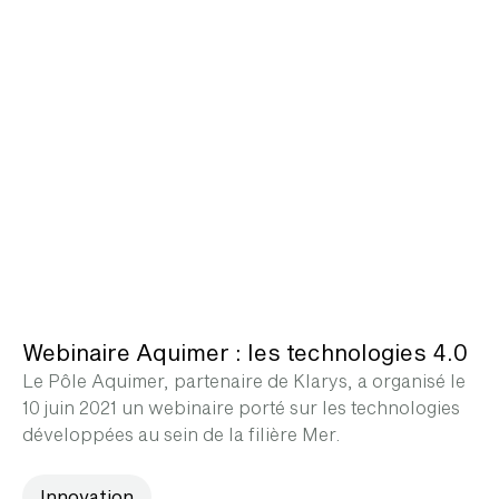
Webinaire Aquimer : les technologies 4.0
Le Pôle Aquimer, partenaire de Klarys, a organisé le
10 juin 2021 un webinaire porté sur les technologies
développées au sein de la filière Mer.
Innovation