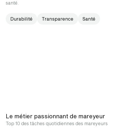
santé.
Durabilité
Transparence
Santé
Le métier passionnant de mareyeur
Top 10 des tâches quotidiennes des mareyeurs