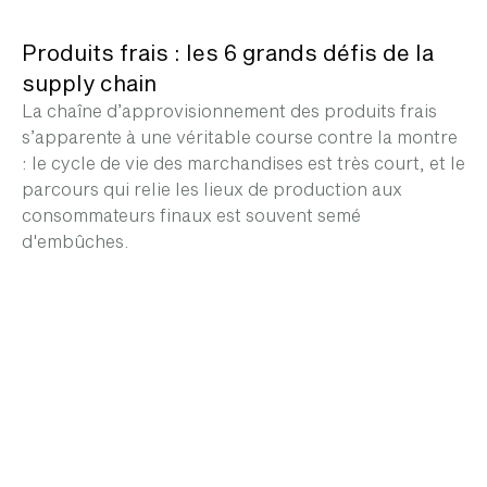
Produits frais : les 6 grands défis de la
supply chain
La chaîne d’approvisionnement des produits frais
s’apparente à une véritable course contre la montre
: le cycle de vie des marchandises est très court, et le
parcours qui relie les lieux de production aux
consommateurs finaux est souvent semé
d'embûches.