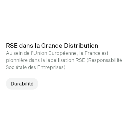
RSE dans la Grande Distribution
Au sein de l’Union Européenne, la France est
pionnière dans la labellisation RSE (Responsabilité
Sociétale des Entreprises).
Durabilité