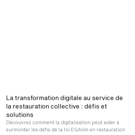
La transformation digitale au service de
la restauration collective : défis et
solutions
Découvrez comment la digitalisation peut aider à
surmonter les défis de la loi EGAlim en restauration