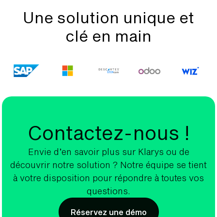
Une solution unique et
clé en main
Contactez-nous !
Envie d’en savoir plus sur Klarys ou de
découvrir notre solution ? Notre équipe se tient
à votre disposition pour répondre à toutes vos
questions.
Réservez une démo