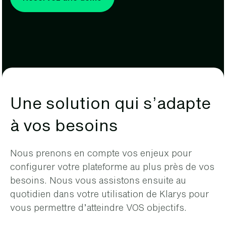
Une solution qui s’adapte
à vos besoins
Nous prenons en compte vos enjeux pour
configurer votre plateforme au plus près de vos
besoins. Nous vous assistons ensuite au
quotidien dans votre utilisation de Klarys pour
vous permettre d’atteindre VOS objectifs.