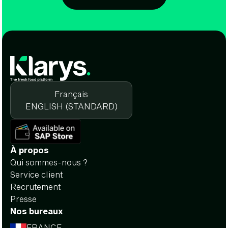
Français
ENGLISH (STANDARD)
À propos
Qui sommes-nous ?
Service client
Recrutement
Presse
Nos bureaux
FRANCE