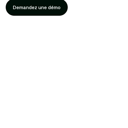
Demandez une démo