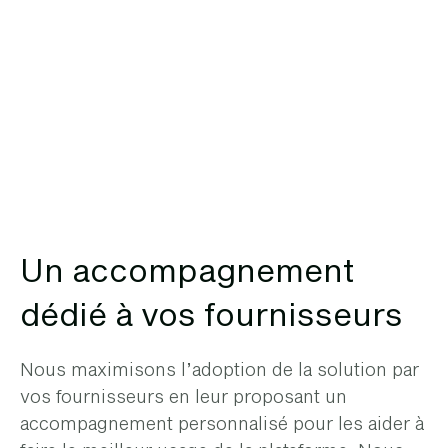
Un accompagnement
dédié à vos fournisseurs
Nous maximisons l’adoption de la solution par
vos fournisseurs en leur proposant un
accompagnement personnalisé pour les aider à