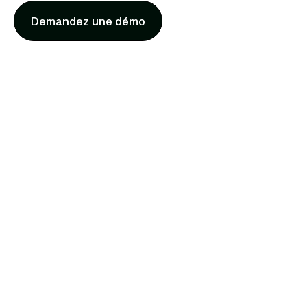
Demandez une démo