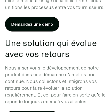
faire le meilleur usage de la plateforme. Nous
unifions les processus entre vos fournisseurs.
Demandez une démo
Une solution qui évolue
avec vos retours
Nous inscrivons le développement de notre
produit dans une démarche d’amélioration
continue. Nous collectons et intégrons vos
retours pour faire évoluer la solution
régulièrement. Et ce, pour faire en sorte qu’elle
réponde toujours mieux à vos attentes.