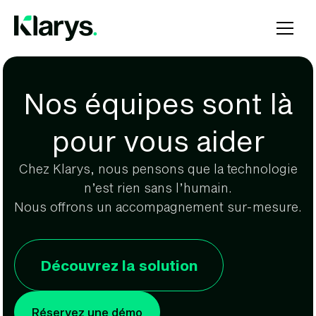
Nos équipes sont là
pour vous aider
Chez Klarys, nous pensons que la technologie
n’est rien sans l’humain.
Nous offrons un accompagnement sur-mesure.
Découvrez la solution
Réservez une démo